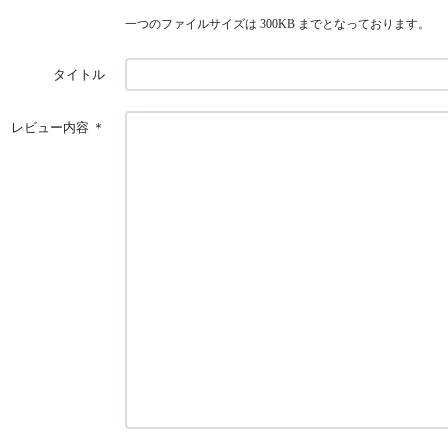
一つのファイルサイズは 300KB までとなっております。
タイトル
レビュー内容
＊