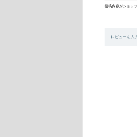
投稿内容がショッ
レビューを入