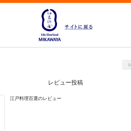
レビュー投稿
江戸料理百選のレビュー