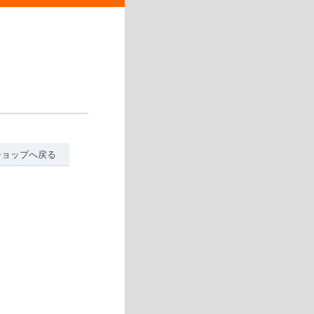
ショップへ戻る