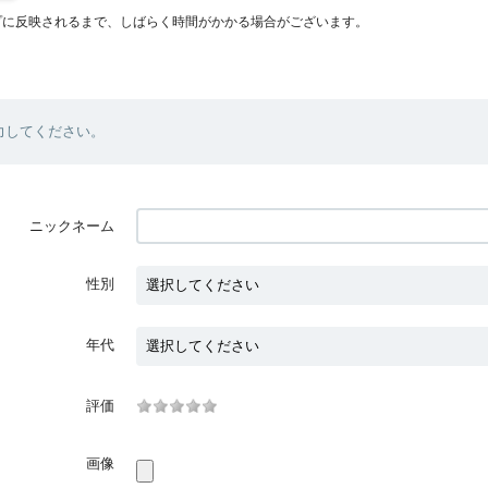
プに反映されるまで、しばらく時間がかかる場合がございます。
力してください。
ニックネーム
性別
年代
評価
画像