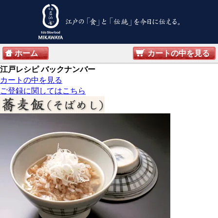
ホーム
カートの中を見る
江戸レシピ バックナンバー
カートの中を見る
ご登録に関してはこちら