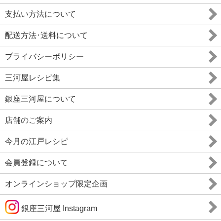
支払い方法について
配送方法･送料について
プライバシーポリシー
三河屋レシピ集
銀座三河屋について
店舗のご案内
今月の江戸レシピ
会員登録について
オンラインショップ限定企画
銀座三河屋 Instagram