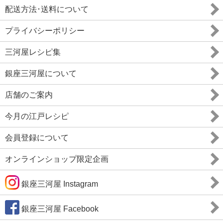
配送方法･送料について
プライバシーポリシー
三河屋レシピ集
銀座三河屋について
店舗のご案内
今月の江戸レシピ
会員登録について
オンラインショップ限定企画
銀座三河屋 Instagram
銀座三河屋 Facebook