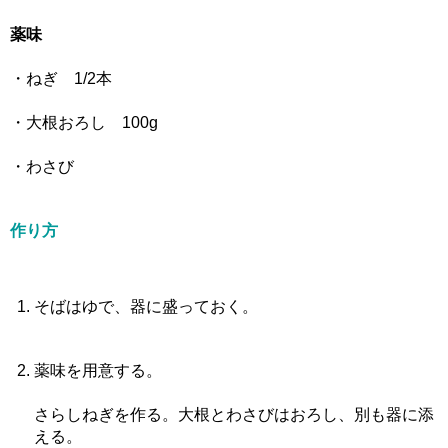
薬味
・ねぎ 1/2本
・大根おろし 100g
・わさび
作り方
そばはゆで、器に盛っておく。
薬味を用意する。
さらしねぎを作る。大根とわさびはおろし、別も器に添
える。