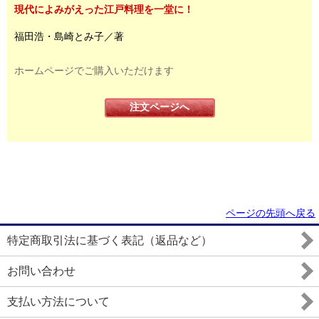
現代によみがえった江戸料理を一堂に！
福田浩・島崎とみ子／著
ホームページでご購入いただけます
注文ページへ
ページの先頭へ戻る
特定商取引法に基づく表記（返品など）
お問い合わせ
支払い方法について