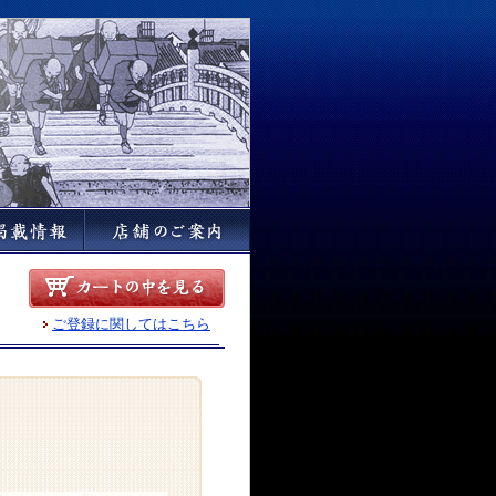
ご登録に関してはこちら