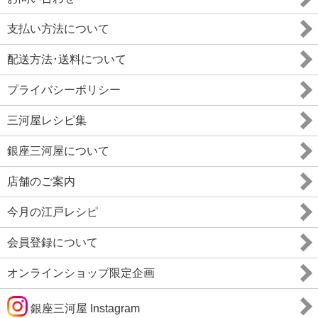
支払い方法について
配送方法･送料について
プライバシーポリシー
三河屋レシピ集
銀座三河屋について
店舗のご案内
今月の江戸レシピ
会員登録について
オンラインショップ限定企画
銀座三河屋 Instagram