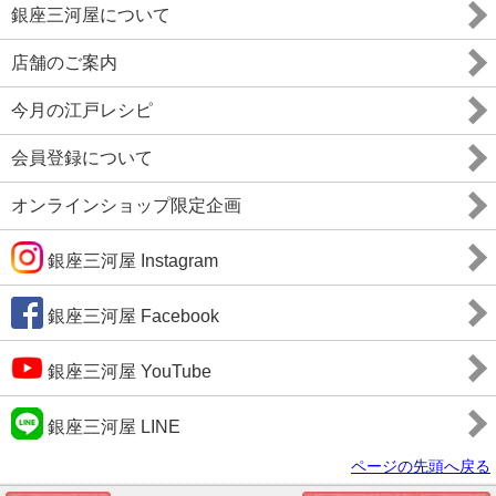
銀座三河屋について
店舗のご案内
今月の江戸レシピ
会員登録について
オンラインショップ限定企画
銀座三河屋 Instagram
銀座三河屋 Facebook
銀座三河屋 YouTube
銀座三河屋 LINE
ページの先頭へ戻る