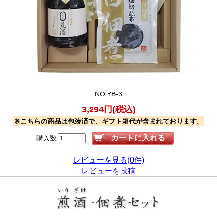
NO.YB-3
3,294円(税込)
※こちらの商品は包装済で、ギフト箱代が含まれております。
購入数
レビューを見る(0件)
レビューを投稿