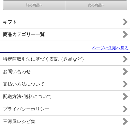
前の商品へ
次の商品へ
ギフト
商品カテゴリー一覧
ページの先頭へ戻る
特定商取引法に基づく表記（返品など）
お問い合わせ
支払い方法について
配送方法･送料について
プライバシーポリシー
三河屋レシピ集