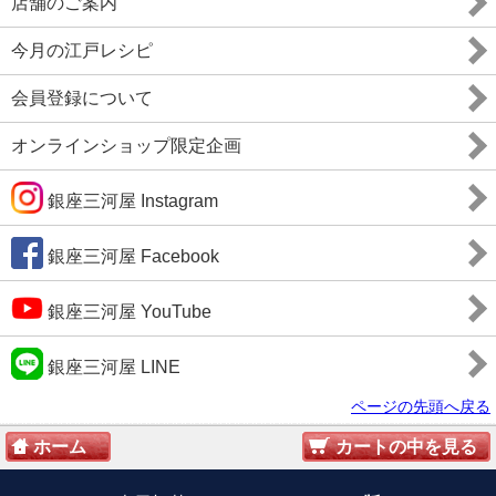
店舗のご案内
今月の江戸レシピ
会員登録について
オンラインショップ限定企画
銀座三河屋 Instagram
銀座三河屋 Facebook
銀座三河屋 YouTube
銀座三河屋 LINE
ページの先頭へ戻る
ホーム
カートの中を見る