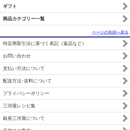
ギフト
商品カテゴリー一覧
ページの先頭へ戻る
特定商取引法に基づく表記（返品など）
お問い合わせ
支払い方法について
配送方法･送料について
プライバシーポリシー
三河屋レシピ集
銀座三河屋について