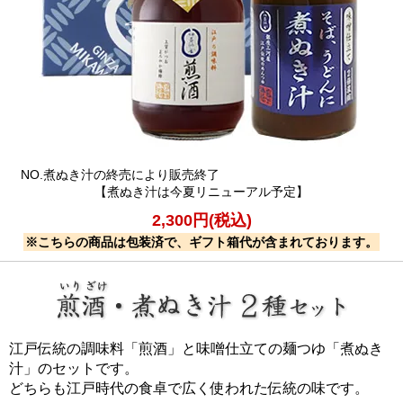
NO.煮ぬき汁の終売により販売終了
【煮ぬき汁は今夏リニューアル予定】
2,300円(税込)
※こちらの商品は包装済で、ギフト箱代が含まれております。
江戸伝統の調味料「煎酒」と味噌仕立ての麺つゆ「煮ぬき
汁」のセットです。
どちらも江戸時代の食卓で広く使われた伝統の味です。