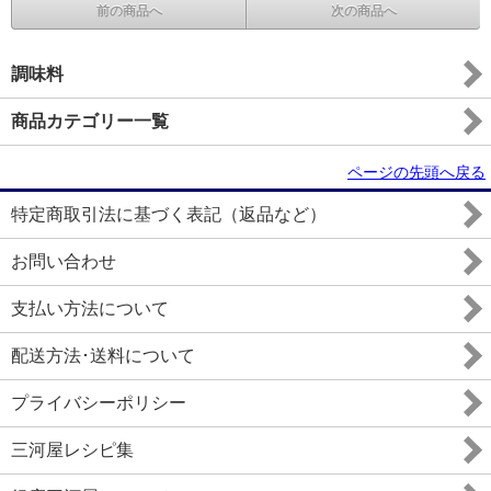
前の商品へ
次の商品へ
調味料
商品カテゴリー一覧
ページの先頭へ戻る
特定商取引法に基づく表記（返品など）
お問い合わせ
支払い方法について
配送方法･送料について
プライバシーポリシー
三河屋レシピ集