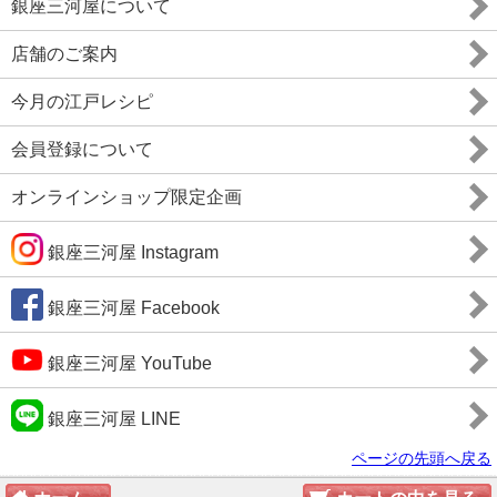
銀座三河屋について
店舗のご案内
今月の江戸レシピ
会員登録について
オンラインショップ限定企画
銀座三河屋 Instagram
銀座三河屋 Facebook
銀座三河屋 YouTube
銀座三河屋 LINE
ページの先頭へ戻る